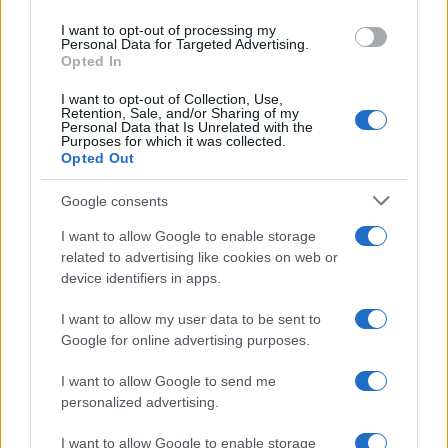
Se riscontri qualcosa di errato o mancante,
scrivici
.
use your data for below specified purposes in below Google
I want to opt-out of processing my
Per citare o ripubblicare questo testo
consent section.
Personal Data for Targeted Advertising.
Opted In
LICENZA
Creative Commons 2.5
I want to opt-out of Collection, Use,
Retention, Sale, and/or Sharing of my
Personal Data that Is Unrelated with the
TITOLO DELL'ARTICOLO
Purposes for which it was collected.
Banana Yoshimoto, biografia
Opted Out
AUTORE DEL TESTO
Google consents
Redattori di Biografieonline.it
I want to allow Google to enable storage
NOME DELLA FONTE
Biografieonline.it
related to advertising like cookies on web or
device identifiers in apps.
URL
https://biografieonline.it/biografia-banana-yoshimoto
I want to allow my user data to be sent to
Google for online advertising purposes.
DATA DI VISITA
Venerdì 7 agosto 2026
I want to allow Google to send me
ULTIMO AGGIORNAMENTO
personalized advertising.
Lunedì 22 luglio 2024
I want to allow Google to enable storage