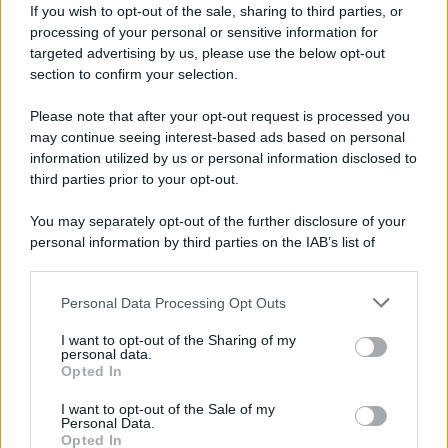
If you wish to opt-out of the sale, sharing to third parties, or
Banana Yoshimoto nelle opere letterarie
processing of your personal or sensitive information for
Libri in lingua inglese
targeted advertising by us, please use the below opt-out
section to confirm your selection.
Please note that after your opt-out request is processed you
Persone famose nate lo stesso
14 biografie
may continue seeing interest-based ads based on personal
giorno di Banana Yoshimoto
information utilized by us or personal information disclosed to
third parties prior to your opt-out.
Persone famose nate nel 1964
74 biografie
You may separately opt-out of the further disclosure of your
personal information by third parties on the IAB’s list of
downstream participants.
Personal Data Processing Opt Outs
This information may also be disclosed by us to third parties
on the IAB’s List of Downstream Participants that may further
I want to opt-out of the Sharing of my
disclose it to other third parties.
personal data.
Informazioni
Opted In
Please note that this website/app uses one or more Google
services and may gather and store information including but
I want to opt-out of the Sale of my
Ci impegniamo costantemente per la precisione e la
Personal Data.
not limited to your visit or usage behaviour. You may click to
correttezza delle informazioni.
Opted In
grant or deny consent to Google and its third-party tags to