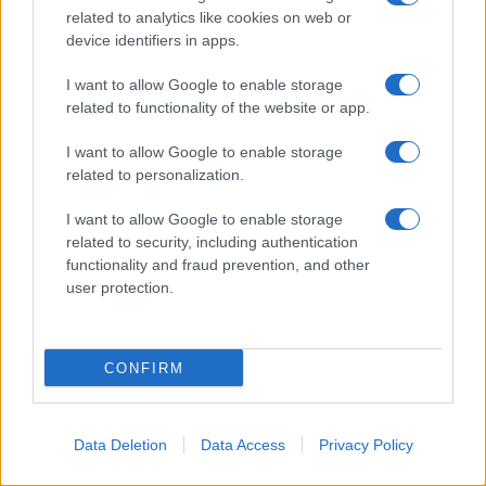
Redattori di Biografieonline.it
related to analytics like cookies on web or
device identifiers in apps.
NOME DELLA FONTE
Biografieonline.it
I want to allow Google to enable storage
URL
related to functionality of the website or app.
https://biografieonline.it/biografia-marco-bianchi
I want to allow Google to enable storage
DATA DI VISITA
related to personalization.
Sabato 8 agosto 2026
I want to allow Google to enable storage
ULTIMO AGGIORNAMENTO
related to security, including authentication
Giovedì 28 settembre 2023
functionality and fraud prevention, and other
user protection.
Biografie correlate
CONFIRM
ANDREA BOCELLI
Data Deletion
Data Access
Privacy Policy