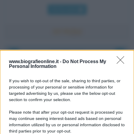
Chi l'ha detto
Accadde oggi
www.biografieonline.it -
Do Not Process My
Personal Information
6 agosto 1945
If you wish to opt-out of the sale, sharing to third parties, or
81 ANNI FA
processing of your personal or sensitive information for
Durante la Seconda guerra mondiale avviene uno dei
targeted advertising by us, please use the below opt-out
più tristi episodi che la storia ricordi: il
section to confirm your selection.
bombardamento atomico di Hiroshima.
Please note that after your opt-out request is processed you
LEGGI L'ARTICOLO
may continue seeing interest-based ads based on personal
Il bombardamento atomico di Hiroshima e
information utilized by us or personal information disclosed to
Nagasaki
third parties prior to your opt-out.