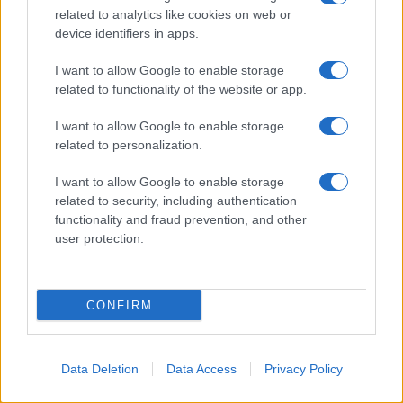
Foto e immagini di
related to analytics like cookies on web or
Roberto Saviano
device identifiers in apps.
I want to allow Google to enable storage
related to functionality of the website or app.
I want to allow Google to enable storage
related to personalization.
I want to allow Google to enable storage
related to security, including authentication
functionality and fraud prevention, and other
user protection.
CONFIRM
Data Deletion
Data Access
Privacy Policy