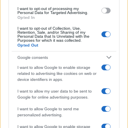
use your data for below specified purposes in below Google
I want to opt-out of processing my
contiene la canzone presentata a
consent section.
Personal Data for Targeted Advertising.
Opted In
Sanremo, "Il giorno più banale" (che
I want to opt-out of Collection, Use,
sull'album ha il nuovo titolo "Il giorno
Retention, Sale, and/or Sharing of my
Personal Data that Is Unrelated with the
Purposes for which it was collected.
di Natale") ed altre nove
Opted Out
componimenti che uniscono i nuovi
Google consents
arrangiamenti di "Scimmie" ai temi
I want to allow Google to enable storage
related to advertising like cookies on web or
poetici ed alle melodie dolci
device identifiers in apps.
caratteristici dei primi album.
I want to allow my user data to be sent to
Google for online advertising purposes.
Il 26 gennaio 2001 pubblica "Uscita di
I want to allow Google to send me
personalized advertising.
sicurezza", un disco che raccoglie ben
I want to allow Google to enable storage