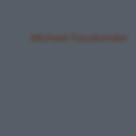
Michael Fassbender