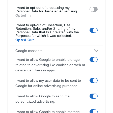
use your data for below specified purposes in below Google
I want to opt-out of processing my
consent section.
Personal Data for Targeted Advertising.
Opted In
Chi l'ha detto?
I want to opt-out of Collection, Use,
Retention, Sale, and/or Sharing of my
Personal Data that Is Unrelated with the
Se un albero dovesse scrivere la propria
Purposes for which it was collected.
Opted Out
autobiografia, questa non sarebbe troppo
Google consents
dissimile da quella di una famiglia umana.
I want to allow Google to enable storage
related to advertising like cookies on web or
device identifiers in apps.
Chi l'ha detto
I want to allow my user data to be sent to
Google for online advertising purposes.
I want to allow Google to send me
personalized advertising.
Accadde oggi
I want to allow Google to enable storage