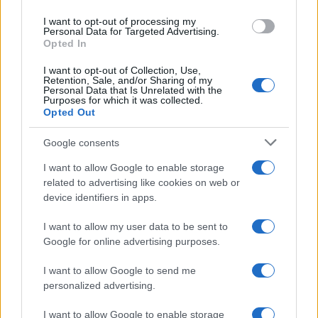
use your data for below specified purposes in below Google
7 agosto 1974
I want to opt-out of processing my
consent section.
Personal Data for Targeted Advertising.
Opted In
52 ANNI FA
I want to opt-out of Collection, Use,
Camminando su una fune, Philippe Petit compie la
Retention, Sale, and/or Sharing of my
sua celebre traversata delle Twin Towers a New
Personal Data that Is Unrelated with the
Purposes for which it was collected.
York.
Opted Out
LEGGI LA BIOGRAFIA
Google consents
Philippe Petit
I want to allow Google to enable storage
related to advertising like cookies on web or
device identifiers in apps.
I want to allow my user data to be sent to
Google for online advertising purposes.
I want to allow Google to send me
personalized advertising.
RICEVI GLI AGGIORNAMENTI
I want to allow Google to enable storage