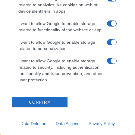
related to analytics like cookies on web or
Inserisci la tua migliore e-mail
device identifiers in apps.
I want to allow Google to enable storage
E-mail
OK
related to functionality of the website or app.
I want to allow Google to enable storage
related to personalization.
I want to allow Google to enable storage
related to security, including authentication
functionality and fraud prevention, and other
user protection.
CONFIRM
Data Deletion
Data Access
Privacy Policy