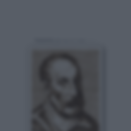
Powered by