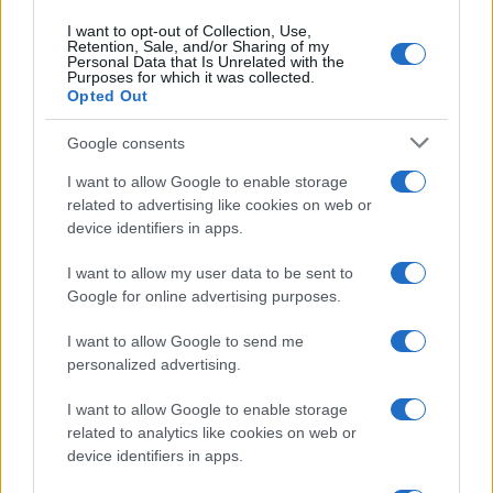
I want to opt-out of Collection, Use,
Retention, Sale, and/or Sharing of my
Personal Data that Is Unrelated with the
Purposes for which it was collected.
Opted Out
Google consents
I want to allow Google to enable storage
related to advertising like cookies on web or
device identifiers in apps.
I want to allow my user data to be sent to
Google for online advertising purposes.
I want to allow Google to send me
personalized advertising.
I want to allow Google to enable storage
related to analytics like cookies on web or
Biografie
Approfondimenti
device identifiers in apps.
Biografie di oggi
Mappa del sito