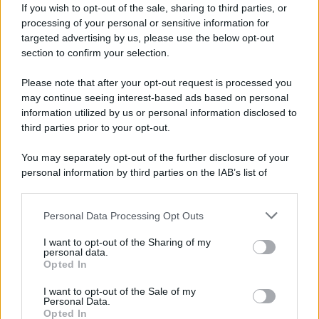
If you wish to opt-out of the sale, sharing to third parties, or
processing of your personal or sensitive information for
targeted advertising by us, please use the below opt-out
Nato nello stesso giorno
section to confirm your selection.
1107 anni prima di Pietro Perugino
Please note that after your opt-out request is processed you
may continue seeing interest-based ads based on personal
information utilized by us or personal information disclosed to
third parties prior to your opt-out.
You may separately opt-out of the further disclosure of your
personal information by third parties on the IAB’s list of
downstream participants.
Personal Data Processing Opt Outs
This information may also be disclosed by us to third parties
on the IAB’s List of Downstream Participants that may further
I want to opt-out of the Sharing of my
disclose it to other third parties.
personal data.
Opted In
Please note that this website/app uses one or more Google
services and may gather and store information including but
I want to opt-out of the Sale of my
Personal Data.
not limited to your visit or usage behaviour. You may click to
Opted In
Chi l'ha detto?
grant or deny consent to Google and its third-party tags to