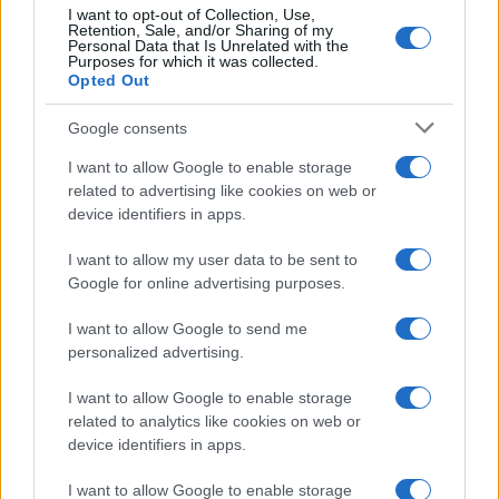
I want to opt-out of Collection, Use,
Retention, Sale, and/or Sharing of my
Personal Data that Is Unrelated with the
Purposes for which it was collected.
Opted Out
Google consents
I want to allow Google to enable storage
related to advertising like cookies on web or
device identifiers in apps.
I want to allow my user data to be sent to
Google for online advertising purposes.
I want to allow Google to send me
personalized advertising.
I want to allow Google to enable storage
related to analytics like cookies on web or
Biografie
Approfondimenti
device identifiers in apps.
Biografie di oggi
Mappa del sito
Biografie più visitate
Ricorrenze
I want to allow Google to enable storage